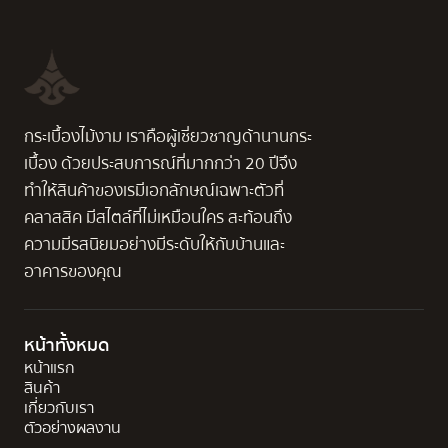
กระเบื้องไม้งาม เราคือผู้เชี่ยวชาญด้านานกระ
เบื้อง ด้วยประสบการณ์ที่มากกว่า 20 ปีจึง
ทำให้สินค้าของเรมีเอกลักษณ์เฉพาะตัวที่
คลาสสิค มีสไตล์ที่ไม่เหมือนใคร สะท้อนถึง
ความมีรสนิยมอย่างมีระดับให้กับบ้านและ
อาคารของคุณ
หน้าทั้งหมด
หน้าแรก
สินค้า
เกี่ยวกับเรา
ตัวอย่างผลงาน