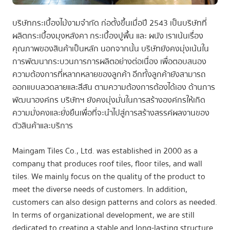
บริษัทกระเบื้องไม้งามจำกัด ก่อตั้งขึ้นเมื่อปี 2543 เป็นบริษัทที่
ผลิตกระเบื้องมุงหลังคา กระเบื้องปูพื้น และ ผนัง เราเน้นเรื่อง
คุณภาพของสินค้าเป็นหลัก นอกจากนั้น บริษัทยังคงมุ่งเน้นใน
การพัฒนากระบวนการการผลิตอย่างต่อเนื่อง เพื่อตอบสนอง
ความต้องการที่หลากหลายของลูกค้า อีกทั้งลูกค้ายังสามารถ
ออกแบบลวดลายและสีสัน ตามความต้องการต้องได้เอง ด้านการ
พัฒนาองค์กร บริษัทฯ ยังคงมุ่งมั่นในการสร้างองค์กรให้เกิด
ความมั่งคงและยั่งยืนเพื่อที่จะนำไปสู่การสร้างสรรค์ผลงานของ
ตัวสินค้าและบริการ
Maingam Tiles Co., Ltd. was established in 2000 as a
company that produces roof tiles, floor tiles, and wall
tiles. We mainly focus on the quality of the product to
meet the diverse needs of customers. In addition,
customers can also design patterns and colors as needed.
In terms of organizational development, we are still
dedicated to creating a stable and long-lasting structure