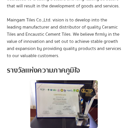
that will result in the development of goods and services.
Maingam Tiles Co.,Ltd. vision is to develop into the
leading manufacturer and distributor of quality Ceramic
Tiles and Encaustic Cement Tiles. We believe firmly in the
value of innovation and set out to achieve stable growth
and expansion by providing quality products and services
to our valuable customers.
รางวัลแห่งความภาคภูมิใจ