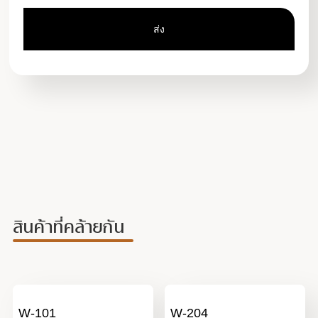
สินค้าที่คล้ายกัน
W-101
W-204