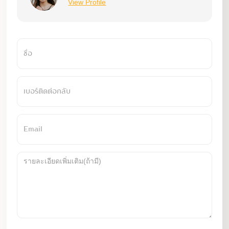
View Profile