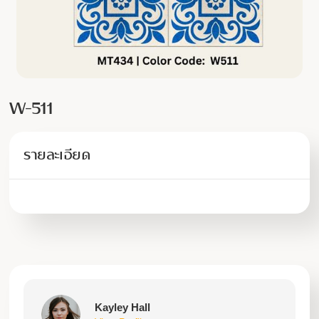
W-511
รายละเอียด
Kayley Hall