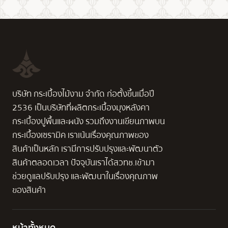
บริษัท กระเบื้องไม้งาม จำกัด ก่อตั้งขึ้นเมื่อปี
2536 เป็นบริษัทที่ผลิตกระเบื้องมุงหลังคา
กระเบื้องปูพื้นและผนัง รวมถึงงานเขียนภาพบน
กระเบื้องเซรามิค เราเน้นเรื่องคุณภาพของ
สินค้าเป็นหลัก เรามีการปรับปรุงและพัฒนาตัว
สินค้าตลอดเวลา ปัจจุบันเราได้สวทช.เข้ามา
ช่วยดูแลปรับปรุง และพัฒนาในเรื่องคุณภาพ
ของสินค้า
หน้าทั้งหมด