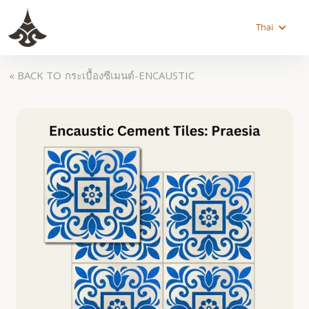
Thai
« BACK TO
กระเบื้องซีเมนต์-ENCAUSTIC