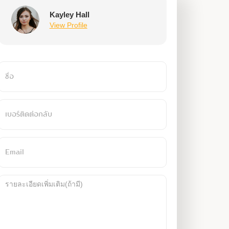
Kayley Hall
View Profile