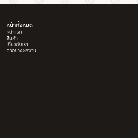
หน้าทั้งหมด
หน้าแรก
สินค้า
เกี่ยวกับเรา
ตัวอย่างผลงาน