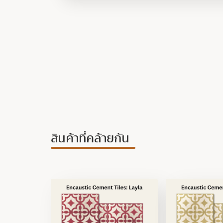
สินค้าที่คล้ายกัน