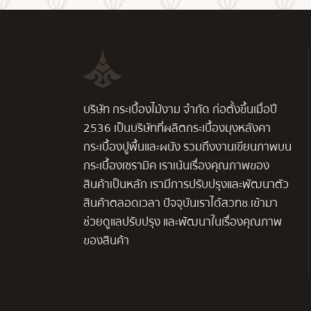
บริษัท กระเบื้องไม้งาม จำกัด ก่อตั้งขึ้นเมื่อปี
2536 เป็นบริษัทที่ผลิตกระเบื้องมุงหลังคา
กระเบื้องปูพื้นและผนัง รวมถึงงานเขียนภาพบน
กระเบื้องเซรามิค เราเน้นเรื่องคุณภาพของ
สินค้าเป็นหลัก เรามีการปรับปรุงและพัฒนาตัว
สินค้าตลอดเวลา ปัจจุบันเราได้สวทช.เข้ามา
ช่วยดูแลปรับปรุง และพัฒนาในเรื่องคุณภาพ
ของสินค้า