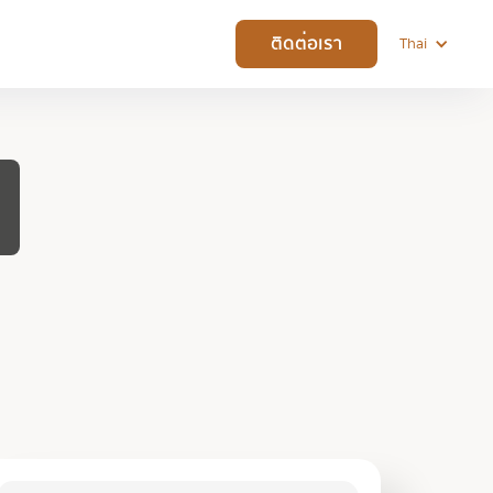
ติดต่อเรา
Thai
t