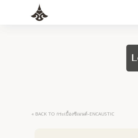
L
« BACK TO
กระเบื้องซีเมนต์-ENCAUSTIC