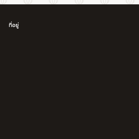
ที่อยู่