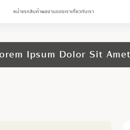
หน้าแรก
สินค้า
ผลงานของเรา
เกี่ยวกับเรา
orem Ipsum Dolor Sit Ame