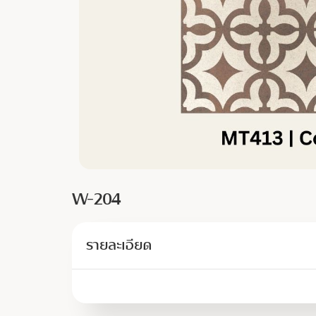
W-204
รายละเอียด