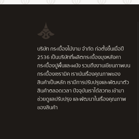
บริษัท กระเบื้องไม้งาม จำกัด ก่อตั้งขึ้นเมื่อปี
2536 เป็นบริษัทที่ผลิตกระเบื้องมุงหลังคา
กระเบื้องปูพื้นและผนัง รวมถึงงานเขียนภาพบน
กระเบื้องเซรามิค เราเน้นเรื่องคุณภาพของ
สินค้าเป็นหลัก เรามีการปรับปรุงและพัฒนาตัว
สินค้าตลอดเวลา ปัจจุบันเราได้สวทช.เข้ามา
ช่วยดูแลปรับปรุง และพัฒนาในเรื่องคุณภาพ
ของสินค้า