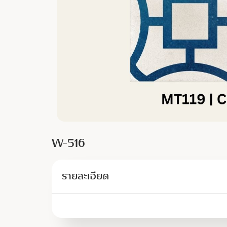
W-516
รายละเอียด