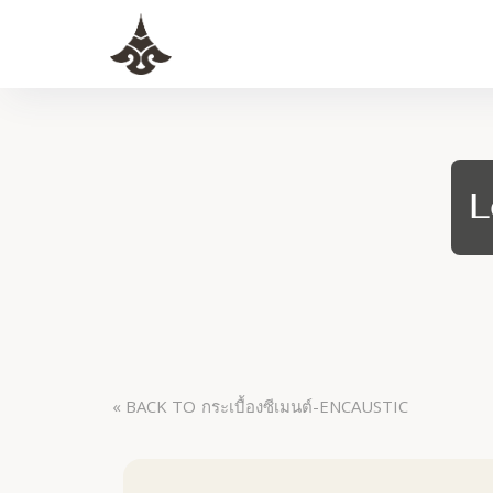
L
« BACK TO
กระเบื้องซีเมนต์-ENCAUSTIC