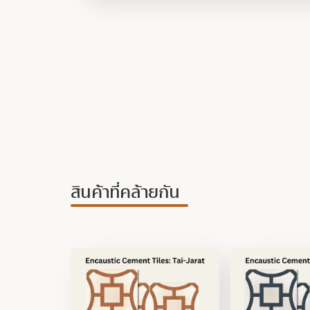
สินค้าที่คล้ายกัน