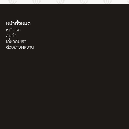
หน้าทั้งหมด
หน้าแรก
สินค้า
เกี่ยวกับเรา
ตัวอย่างผลงาน