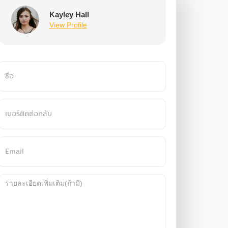
Kayley Hall
View Profile