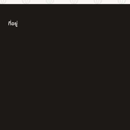
ที่อยู่