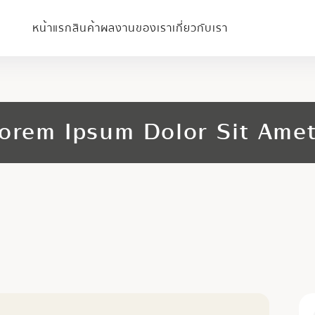
หน้าแรก
สินค้า
ผลงานของเรา
เกี่ยวกับเรา
orem Ipsum Dolor Sit Ame