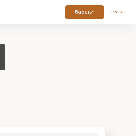
ติดต่อเรา
Thai
t