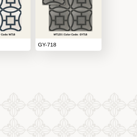
GY-718