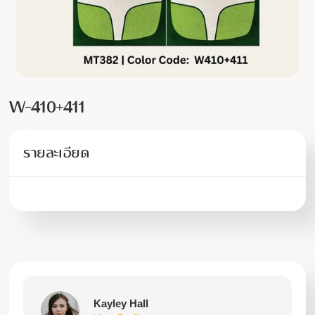
W-410+411
รายละเอียด
Kayley Hall