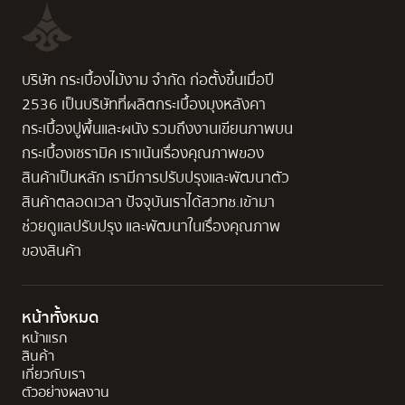
บริษัท กระเบื้องไม้งาม จำกัด ก่อตั้งขึ้นเมื่อปี
2536 เป็นบริษัทที่ผลิตกระเบื้องมุงหลังคา
กระเบื้องปูพื้นและผนัง รวมถึงงานเขียนภาพบน
กระเบื้องเซรามิค เราเน้นเรื่องคุณภาพของ
สินค้าเป็นหลัก เรามีการปรับปรุงและพัฒนาตัว
สินค้าตลอดเวลา ปัจจุบันเราได้สวทช.เข้ามา
ช่วยดูแลปรับปรุง และพัฒนาในเรื่องคุณภาพ
ของสินค้า
หน้าทั้งหมด
หน้าแรก
สินค้า
เกี่ยวกับเรา
ตัวอย่างผลงาน