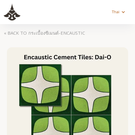
Thai
« BACK TO
กระเบื้องซีเมนต์-ENCAUSTIC