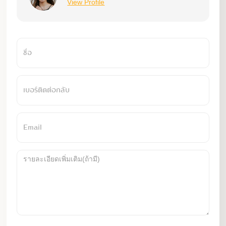
View Profile