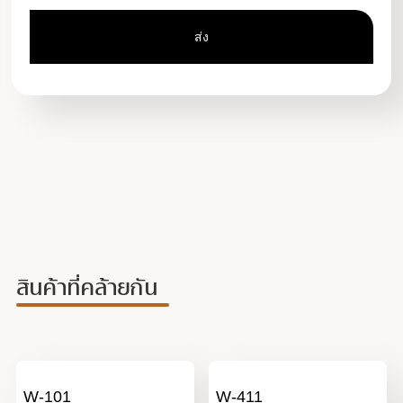
สินค้าที่คล้ายกัน
W-101
W-411