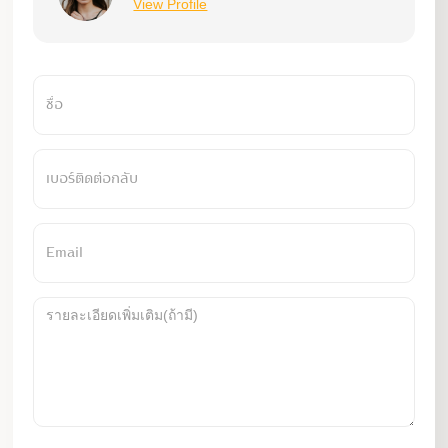
View Profile