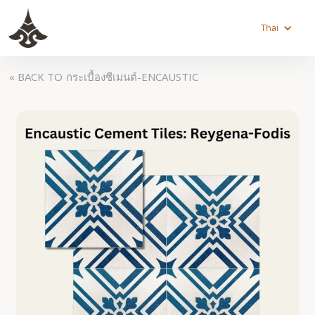
Thai
« BACK TO
กระเบื้องซีเมนต์-ENCAUSTIC