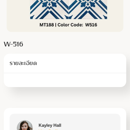
W-516
รายละเอียด
Kayley Hall