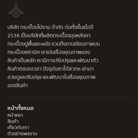
บริษัท กระเบื้องไม้งาม จำกัด ก่อตั้งขึ้นเมื่อปี
2536 เป็นบริษัทที่ผลิตกระเบื้องมุงหลังคา
กระเบื้องปูพื้นและผนัง รวมถึงงานเขียนภาพบน
กระเบื้องเซรามิค เราเน้นเรื่องคุณภาพของ
สินค้าเป็นหลัก เรามีการปรับปรุงและพัฒนาตัว
สินค้าตลอดเวลา ปัจจุบันเราได้สวทช.เข้ามา
ช่วยดูแลปรับปรุง และพัฒนาในเรื่องคุณภาพ
ของสินค้า
หน้าทั้งหมด
หน้าแรก
สินค้า
เกี่ยวกับเรา
ตัวอย่างผลงาน