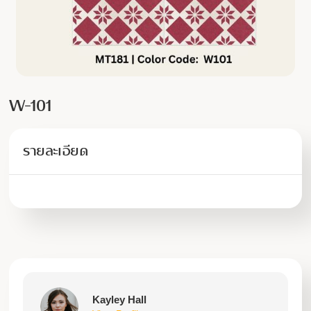
W-101
รายละเอียด
Kayley Hall