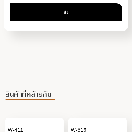
สินค้าที่คล้ายกัน
W-411
W-516