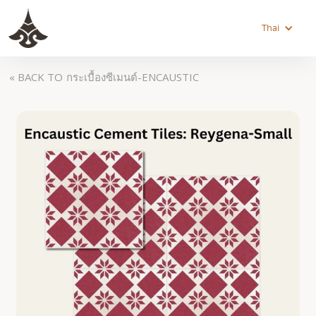
Thai
« BACK TO
กระเบื้องซีเมนต์-ENCAUSTIC