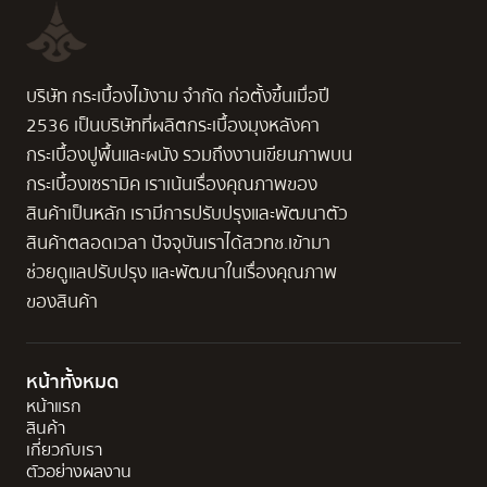
บริษัท กระเบื้องไม้งาม จำกัด ก่อตั้งขึ้นเมื่อปี
2536 เป็นบริษัทที่ผลิตกระเบื้องมุงหลังคา
กระเบื้องปูพื้นและผนัง รวมถึงงานเขียนภาพบน
กระเบื้องเซรามิค เราเน้นเรื่องคุณภาพของ
สินค้าเป็นหลัก เรามีการปรับปรุงและพัฒนาตัว
สินค้าตลอดเวลา ปัจจุบันเราได้สวทช.เข้ามา
ช่วยดูแลปรับปรุง และพัฒนาในเรื่องคุณภาพ
ของสินค้า
หน้าทั้งหมด
หน้าแรก
สินค้า
เกี่ยวกับเรา
ตัวอย่างผลงาน