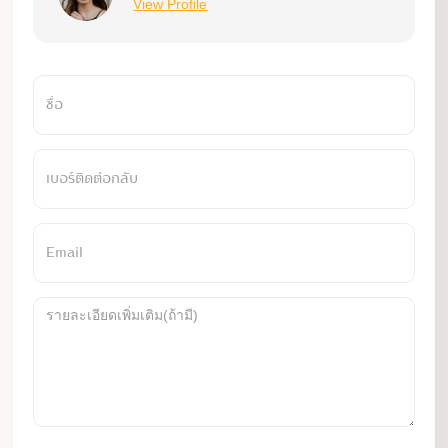
View Profile