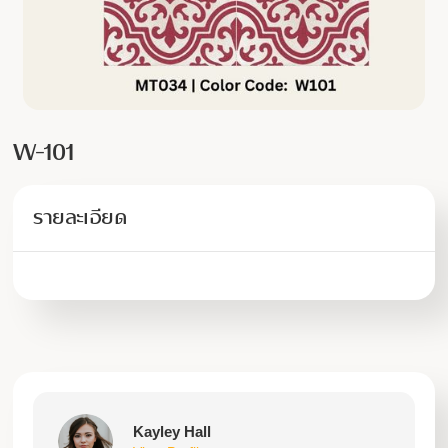
W-101
รายละเอียด
Kayley Hall