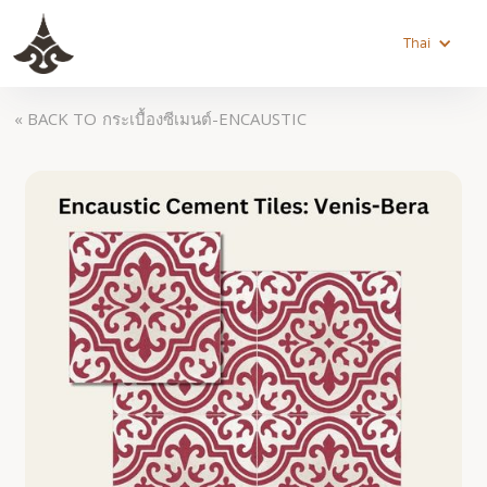
Thai
« BACK TO
กระเบื้องซีเมนต์-ENCAUSTIC