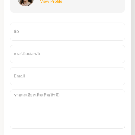
View Profile