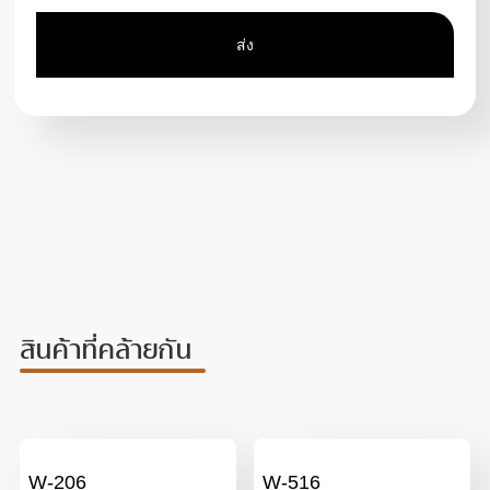
สินค้าที่คล้ายกัน
W-206
W-516