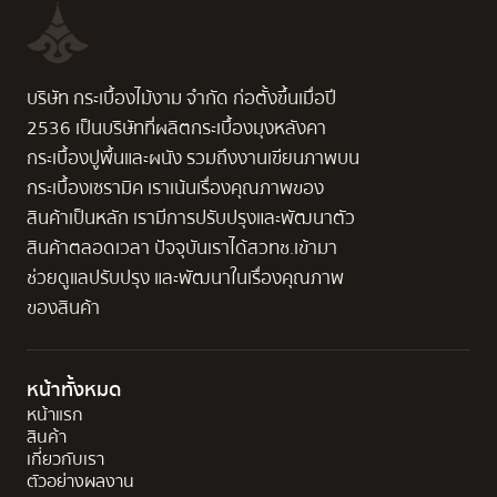
บริษัท กระเบื้องไม้งาม จำกัด ก่อตั้งขึ้นเมื่อปี
2536 เป็นบริษัทที่ผลิตกระเบื้องมุงหลังคา
กระเบื้องปูพื้นและผนัง รวมถึงงานเขียนภาพบน
กระเบื้องเซรามิค เราเน้นเรื่องคุณภาพของ
สินค้าเป็นหลัก เรามีการปรับปรุงและพัฒนาตัว
สินค้าตลอดเวลา ปัจจุบันเราได้สวทช.เข้ามา
ช่วยดูแลปรับปรุง และพัฒนาในเรื่องคุณภาพ
ของสินค้า
หน้าทั้งหมด
หน้าแรก
สินค้า
เกี่ยวกับเรา
ตัวอย่างผลงาน