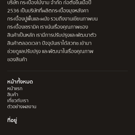
บริษัท กระเบื้องไม้งาม จำกัด ก่อตั้งขึ้นเมื่อปี
2536 เป็นบริษัทที่ผลิตกระเบื้องมุงหลังคา
กระเบื้องปูพื้นและผนัง รวมถึงงานเขียนภาพบน
กระเบื้องเซรามิค เราเน้นเรื่องคุณภาพของ
สินค้าเป็นหลัก เรามีการปรับปรุงและพัฒนาตัว
สินค้าตลอดเวลา ปัจจุบันเราได้สวทช.เข้ามา
ช่วยดูแลปรับปรุง และพัฒนาในเรื่องคุณภาพ
ของสินค้า
หน้าทั้งหมด
หน้าแรก
สินค้า
เกี่ยวกับเรา
ตัวอย่างผลงาน
ที่อยู่