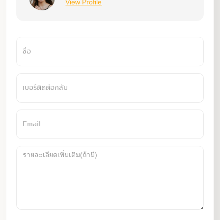
View Profile