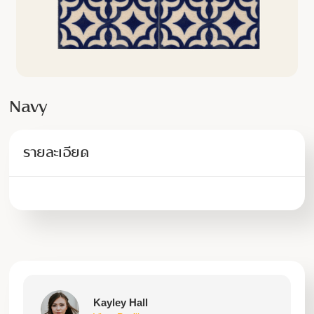
Navy
รายละเอียด
Kayley Hall