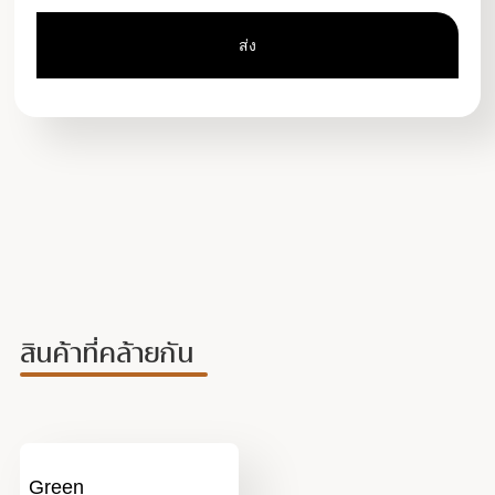
สินค้าที่คล้ายกัน
Green