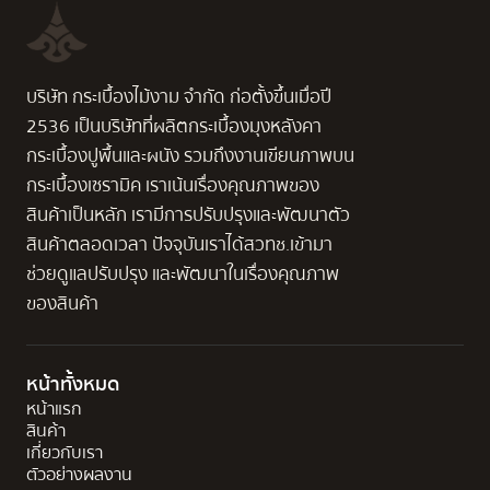
บริษัท กระเบื้องไม้งาม จำกัด ก่อตั้งขึ้นเมื่อปี
2536 เป็นบริษัทที่ผลิตกระเบื้องมุงหลังคา
กระเบื้องปูพื้นและผนัง รวมถึงงานเขียนภาพบน
กระเบื้องเซรามิค เราเน้นเรื่องคุณภาพของ
สินค้าเป็นหลัก เรามีการปรับปรุงและพัฒนาตัว
สินค้าตลอดเวลา ปัจจุบันเราได้สวทช.เข้ามา
ช่วยดูแลปรับปรุง และพัฒนาในเรื่องคุณภาพ
ของสินค้า
หน้าทั้งหมด
หน้าแรก
สินค้า
เกี่ยวกับเรา
ตัวอย่างผลงาน