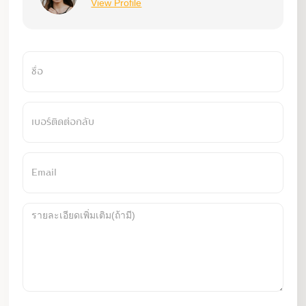
View Profile