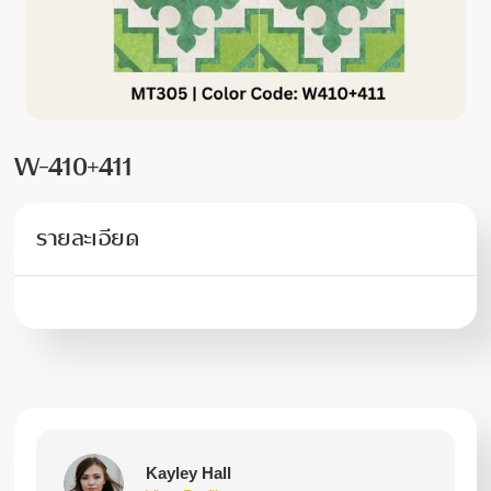
W-410+411
รายละเอียด
Kayley Hall