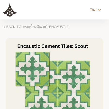
Thai
« BACK TO
กระเบื้องซีเมนต์-ENCAUSTIC