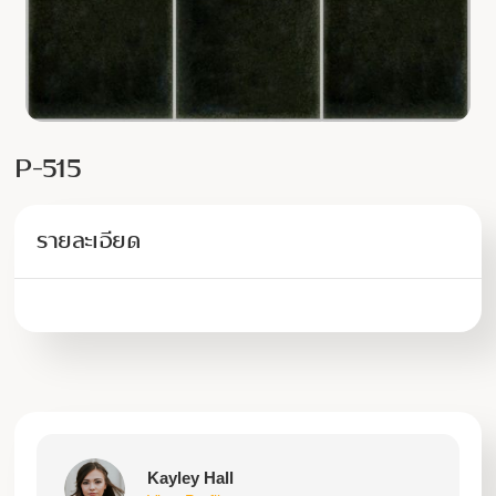
P-515
รายละเอียด
Kayley Hall