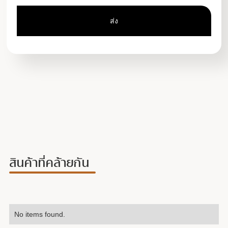
สินค้าที่คล้ายกัน
No items found.