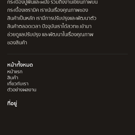
กระเบื้องปูพื้นและผนัง รวมถึงงานเขียนภาพบน
กระเบื้องเซรามิค เราเน้นเรื่องคุณภาพของ
สินค้าเป็นหลัก เรามีการปรับปรุงและพัฒนาตัว
สินค้าตลอดเวลา ปัจจุบันเราได้สวทช.เข้ามา
ช่วยดูแลปรับปรุง และพัฒนาในเรื่องคุณภาพ
ของสินค้า
หน้าทั้งหมด
หน้าแรก
สินค้า
เกี่ยวกับเรา
ตัวอย่างผลงาน
ที่อยู่