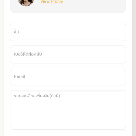
View Profile