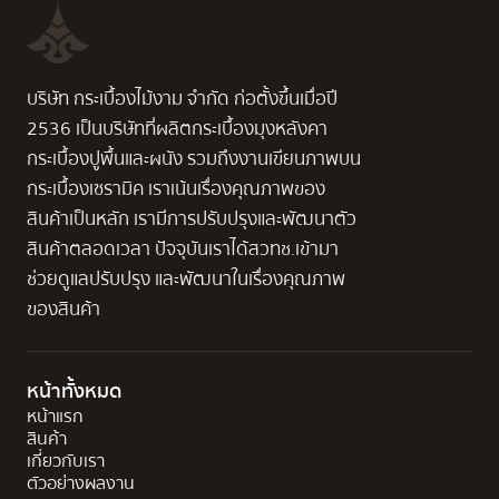
บริษัท กระเบื้องไม้งาม จำกัด ก่อตั้งขึ้นเมื่อปี
2536 เป็นบริษัทที่ผลิตกระเบื้องมุงหลังคา
กระเบื้องปูพื้นและผนัง รวมถึงงานเขียนภาพบน
กระเบื้องเซรามิค เราเน้นเรื่องคุณภาพของ
สินค้าเป็นหลัก เรามีการปรับปรุงและพัฒนาตัว
สินค้าตลอดเวลา ปัจจุบันเราได้สวทช.เข้ามา
ช่วยดูแลปรับปรุง และพัฒนาในเรื่องคุณภาพ
ของสินค้า
หน้าทั้งหมด
หน้าแรก
สินค้า
เกี่ยวกับเรา
ตัวอย่างผลงาน