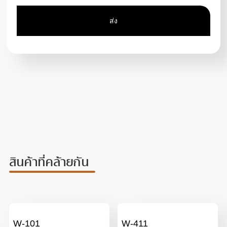
สินค้าที่คล้ายกัน
W-101
W-411