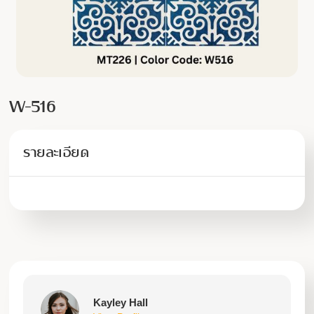
W-516
รายละเอียด
Kayley Hall