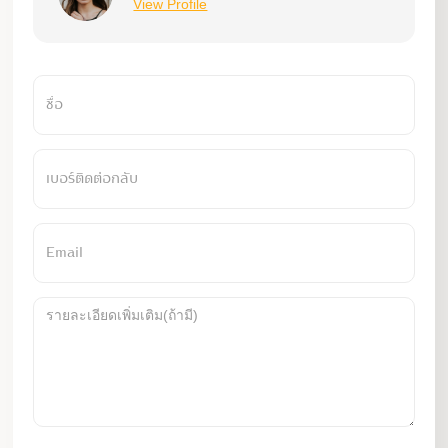
View Profile