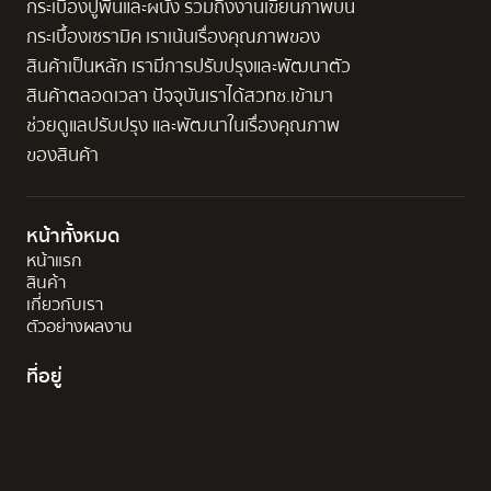
กระเบื้องปูพื้นและผนัง รวมถึงงานเขียนภาพบน
กระเบื้องเซรามิค เราเน้นเรื่องคุณภาพของ
สินค้าเป็นหลัก เรามีการปรับปรุงและพัฒนาตัว
สินค้าตลอดเวลา ปัจจุบันเราได้สวทช.เข้ามา
ช่วยดูแลปรับปรุง และพัฒนาในเรื่องคุณภาพ
ของสินค้า
หน้าทั้งหมด
หน้าแรก
สินค้า
เกี่ยวกับเรา
ตัวอย่างผลงาน
ที่อยู่