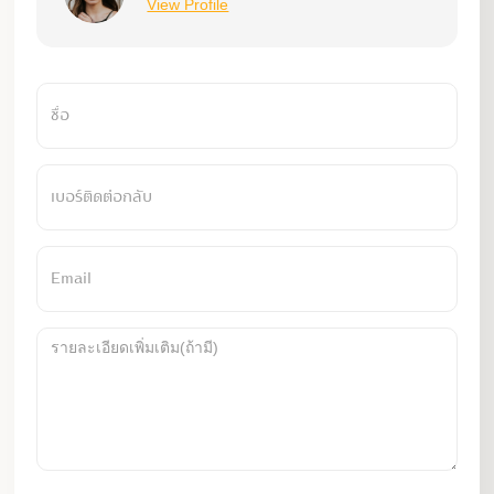
View Profile