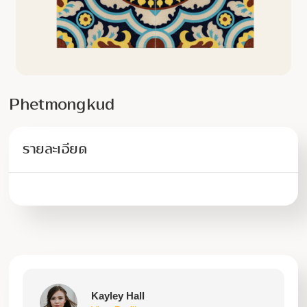
Phetmongkud
รายละเอียด
Kayley Hall