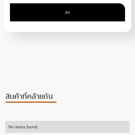
สินค้าที่คล้ายกัน
No items found.