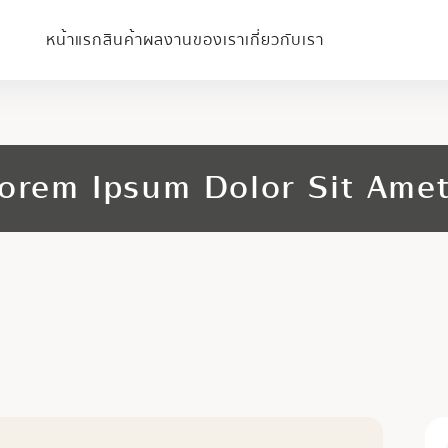
หน้าแรก
สินค้า
ผลงานของเรา
เกี่ยวกับเรา
orem Ipsum Dolor Sit Ame