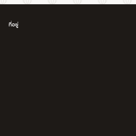
ที่อยู่