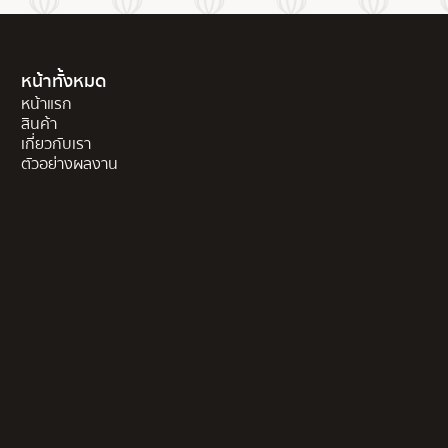
หน้าทั้งหมด
หน้าแรก
สินค้า
เกี่ยวกับเรา
ตัวอย่างผลงาน