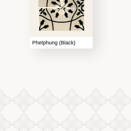
Phetphung (Black)