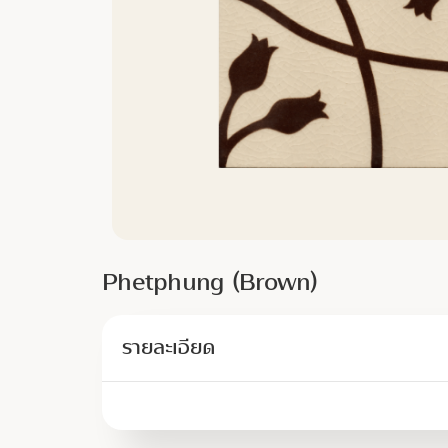
Phetphung (Brown)
รายละเอียด