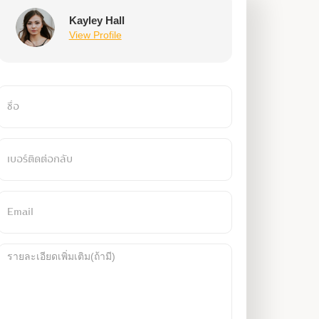
Kayley Hall
View Profile