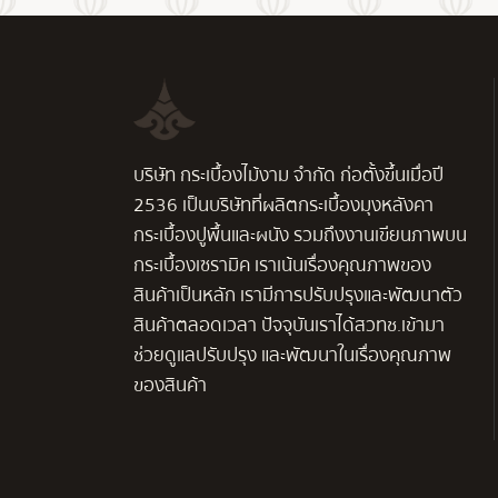
บริษัท กระเบื้องไม้งาม จำกัด ก่อตั้งขึ้นเมื่อปี
2536 เป็นบริษัทที่ผลิตกระเบื้องมุงหลังคา
กระเบื้องปูพื้นและผนัง รวมถึงงานเขียนภาพบน
กระเบื้องเซรามิค เราเน้นเรื่องคุณภาพของ
สินค้าเป็นหลัก เรามีการปรับปรุงและพัฒนาตัว
สินค้าตลอดเวลา ปัจจุบันเราได้สวทช.เข้ามา
ช่วยดูแลปรับปรุง และพัฒนาในเรื่องคุณภาพ
ของสินค้า