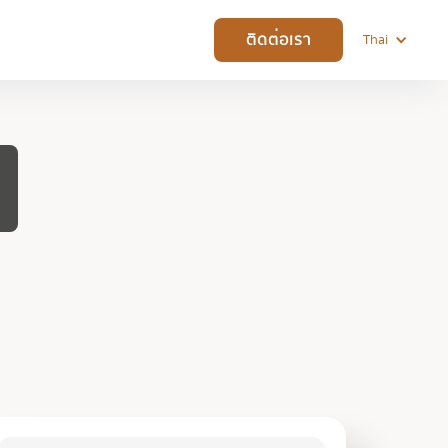
ติดต่อเรา
Thai
t