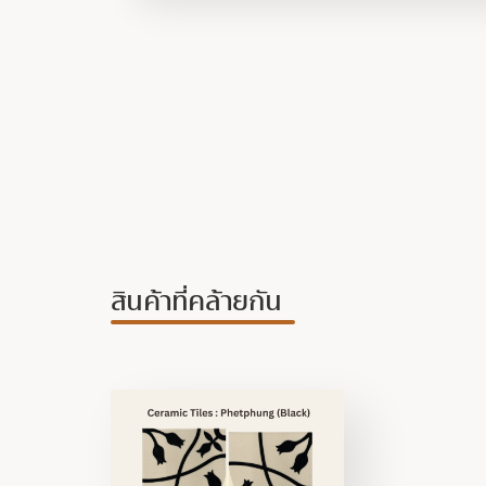
สินค้าที่คล้ายกัน