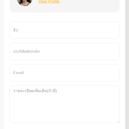
View Profile