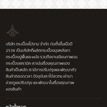
บริษัท กระเบื้องไม้งาม จำกัด ก่อตั้งขึ้นเมื่อปี
2536 เป็นบริษัทที่ผลิตกระเบื้องมุงหลังคา
กระเบื้องปูพื้นและผนัง รวมถึงงานเขียนภาพบน
กระเบื้องเซรามิค เราเน้นเรื่องคุณภาพของ
สินค้าเป็นหลัก เรามีการปรับปรุงและพัฒนาตัว
สินค้าตลอดเวลา ปัจจุบันเราได้สวทช.เข้ามา
ช่วยดูแลปรับปรุง และพัฒนาในเรื่องคุณภาพ
ของสินค้า
หน้าทั้งหมด