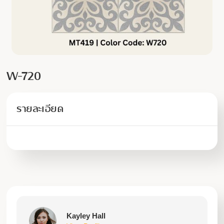
W-720
รายละเอียด
Kayley Hall