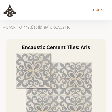
Thai
« BACK TO
กระเบื้องซีเมนต์-ENCAUSTIC