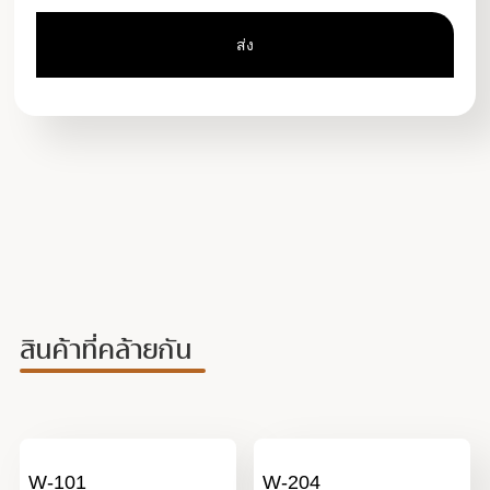
สินค้าที่คล้ายกัน
W-101
W-204