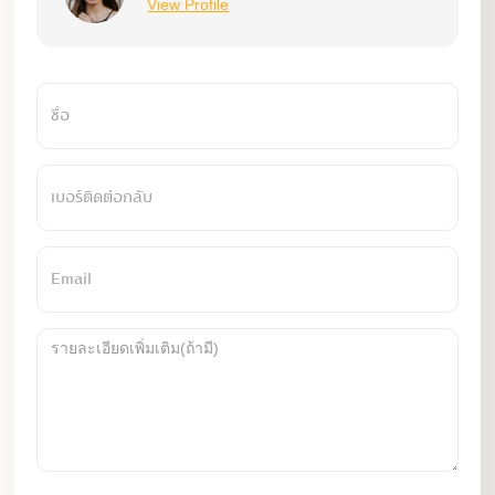
View Profile