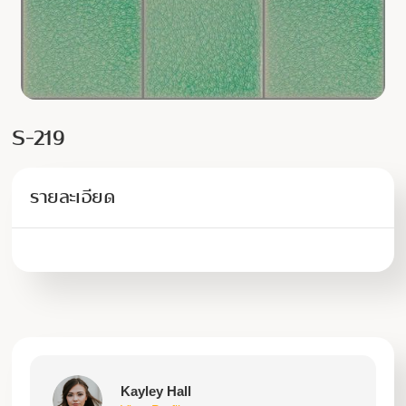
S-219
รายละเอียด
Kayley Hall