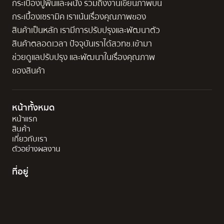
กระเบื้องปูพื้นและผนัง รวมถึงงานเขียนภาพบน
กระเบื้องเซรามิค เราเน้นเรื่องคุณภาพของ
สินค้าเป็นหลัก เรามีการปรับปรุงและพัฒนาตัว
สินค้าตลอดเวลา ปัจจุบันเราได้สวทช.เข้ามา
ช่วยดูแลปรับปรุง และพัฒนาในเรื่องคุณภาพ
ของสินค้า
หน้าทั้งหมด
หน้าแรก
สินค้า
เกี่ยวกับเรา
ตัวอย่างผลงาน
ที่อยู่