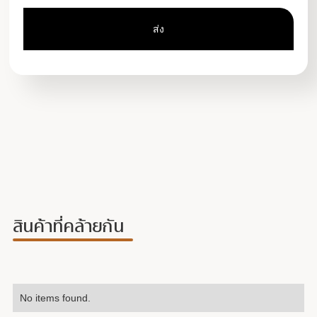
สินค้าที่คล้ายกัน
No items found.