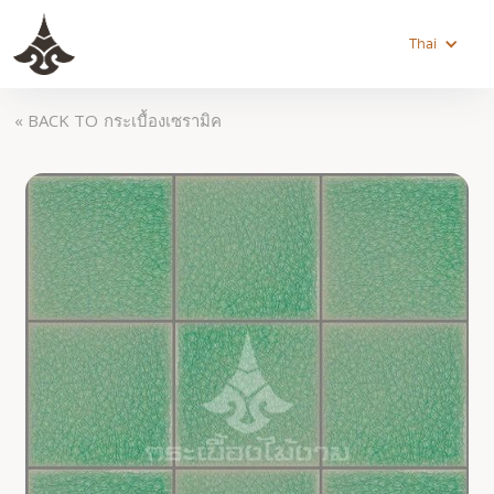
Thai
« BACK TO
กระเบื้องเซรามิค