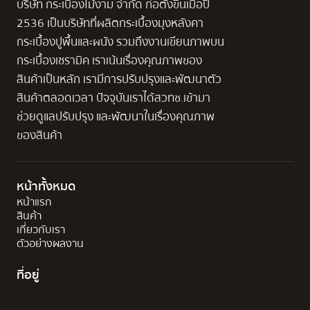
บริษัท กระเบื้องไม้งาม จำกัด ก่อตั้งขึ้นเมื่อปี
2536 เป็นบริษัทที่ผลิตกระเบื้องมุงหลังคา
กระเบื้องปูพื้นและผนัง รวมถึงงานเขียนภาพบน
กระเบื้องเซรามิค เราเน้นเรื่องคุณภาพของ
สินค้าเป็นหลัก เรามีการปรับปรุงและพัฒนาตัว
สินค้าตลอดเวลา ปัจจุบันเราได้สวทช.เข้ามา
ช่วยดูแลปรับปรุง และพัฒนาในเรื่องคุณภาพ
ของสินค้า
หน้าทั้งหมด
หน้าแรก
สินค้า
เกี่ยวกับเรา
ตัวอย่างผลงาน
ที่อยู่