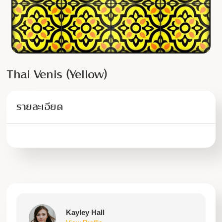
Thai Venis (Yellow)
รายละเอียด
Kayley Hall