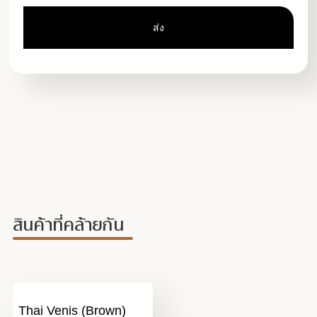
สินค้าที่คล้ายกัน
Thai Venis (Brown)