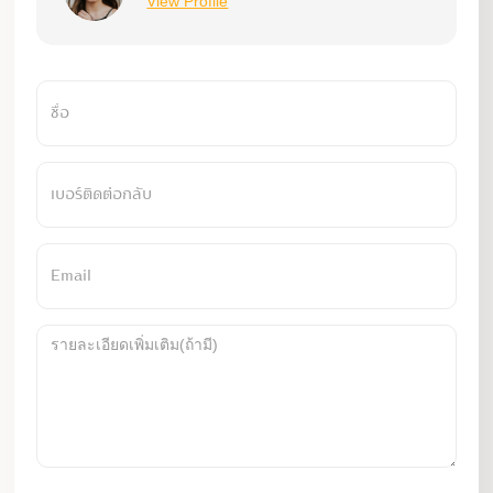
View Profile