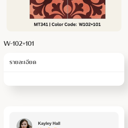
W-102+101
รายละเอียด
Kayley Hall