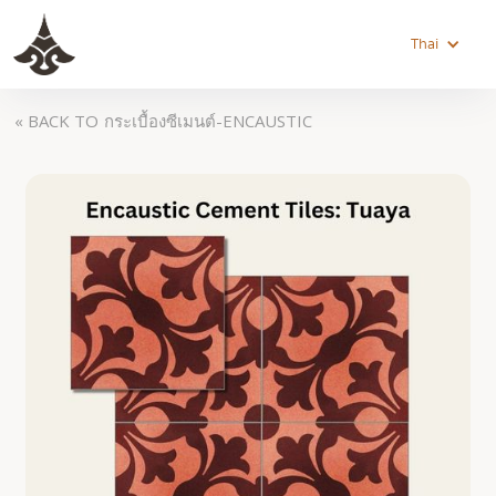
Thai
« BACK TO
กระเบื้องซีเมนต์-ENCAUSTIC