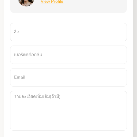
View Profile