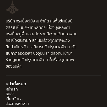
บริษัท กระเบื้องไม้งาม จำกัด ก่อตั้งขึ้นเมื่อปี
2536 เป็นบริษัทที่ผลิตกระเบื้องมุงหลังคา
กระเบื้องปูพื้นและผนัง รวมถึงงานเขียนภาพบน
กระเบื้องเซรามิค เราเน้นเรื่องคุณภาพของ
สินค้าเป็นหลัก เรามีการปรับปรุงและพัฒนาตัว
สินค้าตลอดเวลา ปัจจุบันเราได้สวทช.เข้ามา
ช่วยดูแลปรับปรุง และพัฒนาในเรื่องคุณภาพ
ของสินค้า
หน้าทั้งหมด
หน้าแรก
สินค้า
เกี่ยวกับเรา
ตัวอย่างผลงาน