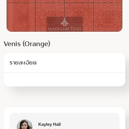
Venis (Orange)
รายละเอียด
Kayley Hall