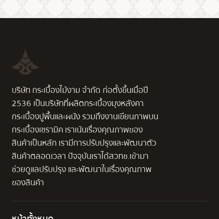
บริษัท กระเบื้องไม้งาม จำกัด ก่อตั้งขึ้นเมื่อปี
2536 เป็นบริษัทที่ผลิตกระเบื้องมุงหลังคา
กระเบื้องปูพื้นและผนัง รวมถึงงานเขียนภาพบน
กระเบื้องเซรามิค เราเน้นเรื่องคุณภาพของ
สินค้าเป็นหลัก เรามีการปรับปรุงและพัฒนาตัว
สินค้าตลอดเวลา ปัจจุบันเราได้สวทช.เข้ามา
ช่วยดูแลปรับปรุง และพัฒนาในเรื่องคุณภาพ
ของสินค้า
หน้าทั้งหมด