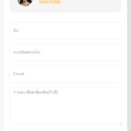
View Profile