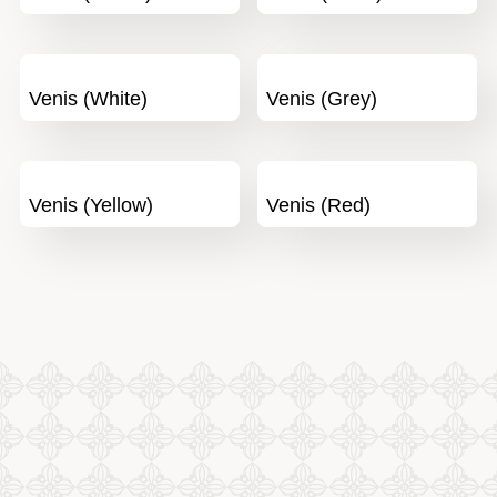
Venis (White)
Venis (Grey)
Venis (Yellow)
Venis (Red)