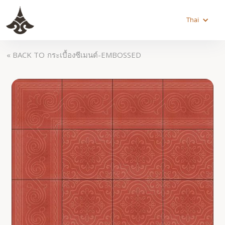
Thai
« BACK TO
กระเบื้องซีเมนต์-EMBOSSED