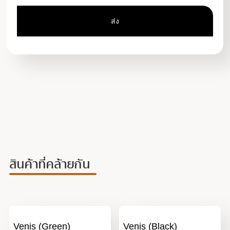
สินค้าที่คล้ายกัน
Venis (Green)
Venis (Black)