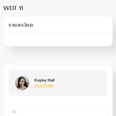
WDT 11
รายละเอียด
Kayley Hall
View Profile