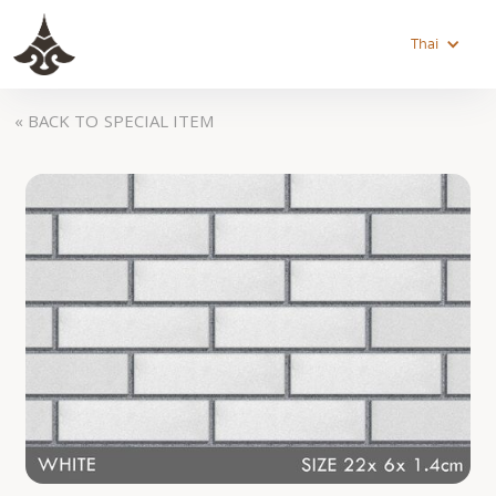
Thai
« BACK TO
SPECIAL ITEM