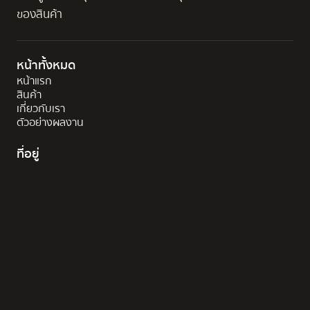
ของสินค้า
หน้าทั้งหมด
หน้าแรก
สินค้า
เกี่ยวกับเรา
ตัวอย่างผลงาน
ที่อยู่