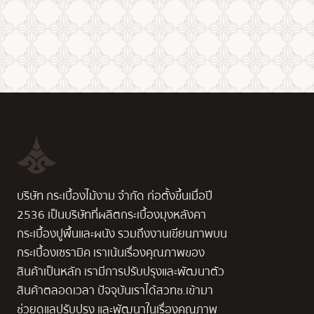
บริษัท กระเบื้องไม้งาม จำกัด ก่อตั้งขึ้นเมื่อปี
2536 เป็นบริษัทที่ผลิตกระเบื้องมุงหลังคา
กระเบื้องปูพื้นและผนัง รวมถึงงานเขียนภาพบน
กระเบื้องเซรามิค เราเน้นเรื่องคุณภาพของ
สินค้าเป็นหลัก เรามีการปรับปรุงและพัฒนาตัว
สินค้าตลอดเวลา ปัจจุบันเราได้สวทช.เข้ามา
ช่วยดูแลปรับปรุง และพัฒนาในเรื่องคุณภาพ