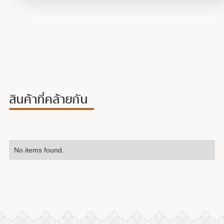
สินค้าที่คล้ายกัน
No items found.